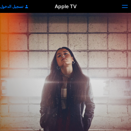
Apple TV
تسجيل الدخول