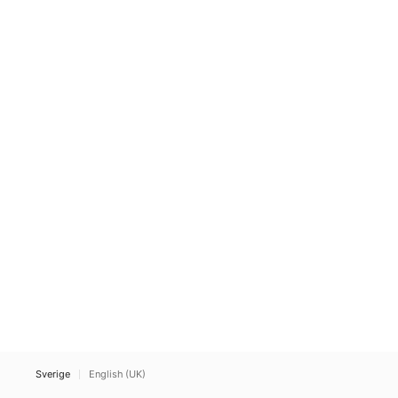
Sverige
English (UK)