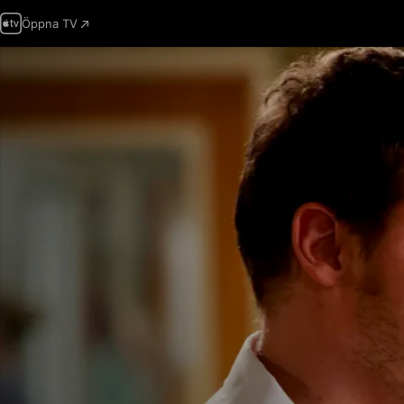
Öppna TV