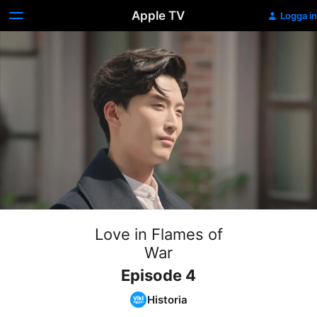
Apple TV
Logga in
Love in Flames of
War
Episode 4
Historia