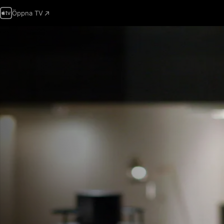
Öppna TV