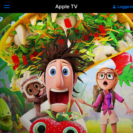
Apple TV
Logga in