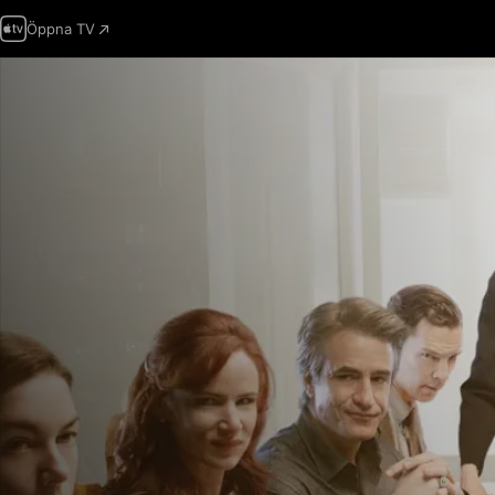
Öppna TV