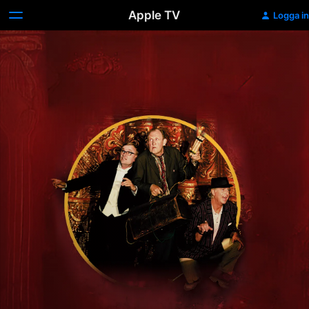
Apple TV
Logga in