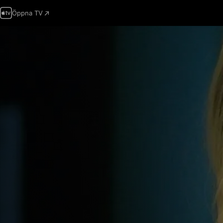
Öppna TV