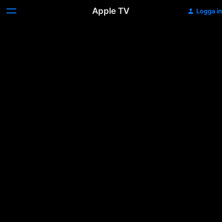
Apple TV
Logga in