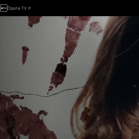
Öppna TV