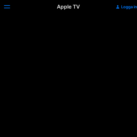
Apple TV
Logga in