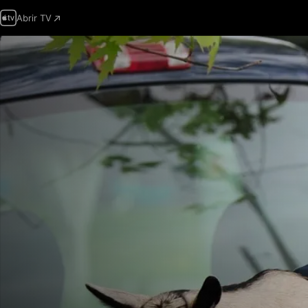
Abrir TV