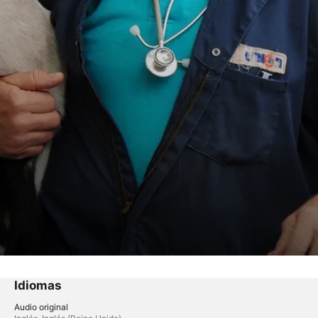
Idiomas
Audio original