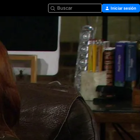
Buscar
Iniciar sesión