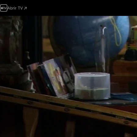
Abrir TV