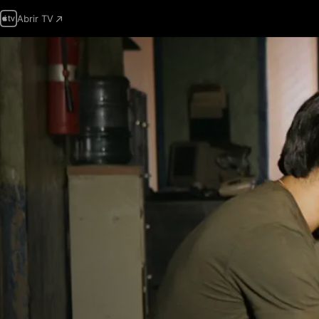
Abrir TV