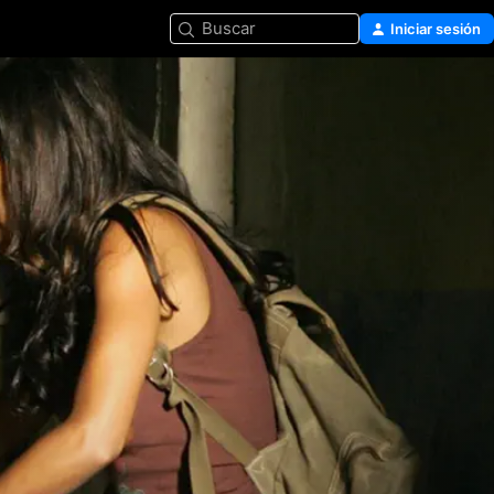
Buscar
Iniciar sesión