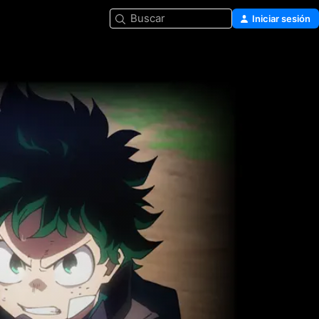
Buscar
Iniciar sesión