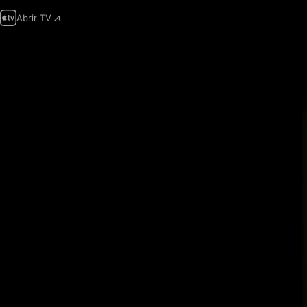
Abrir TV