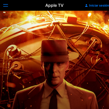
Apple TV
Iniciar sesión