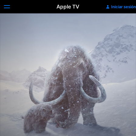
Apple TV
Iniciar sesión