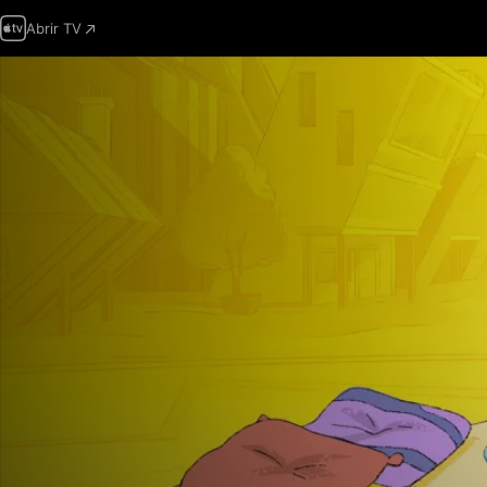
Abrir TV