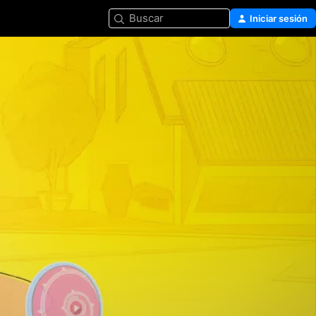
Buscar
Iniciar sesión