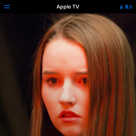
Apple TV
登入