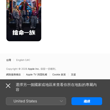
族
台灣
English (UK)
Copyright © 2026
Apple Inc.
保留一切權利。
網路服務條款
Apple TV 與隱私權
Cookie 政策
支援
選擇另一個國家或地區來查看你所在地點的專屬內
容
United States
繼續