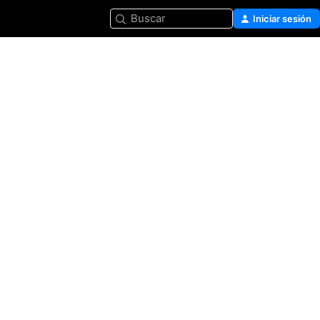
Buscar
Iniciar sesión