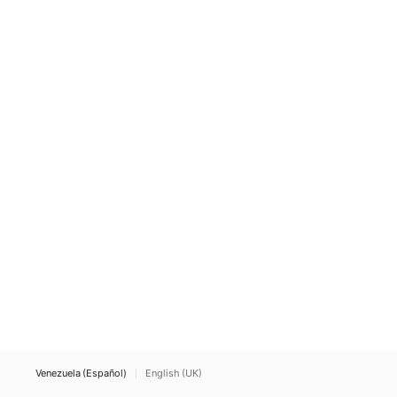
Venezuela (Español)
English (UK)