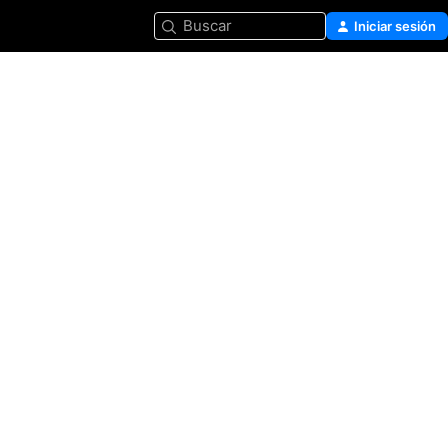
Buscar
Iniciar sesión