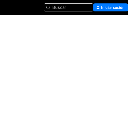
Buscar
Iniciar sesión