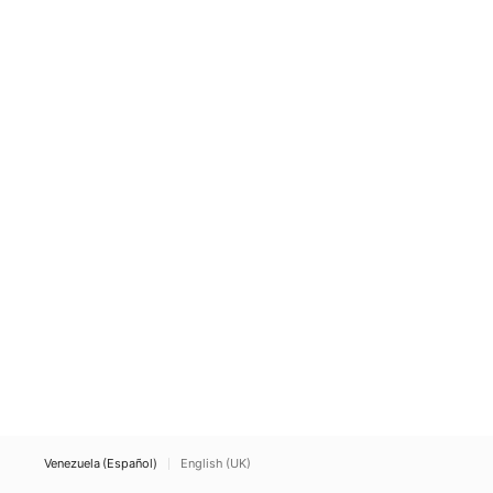
Venezuela (Español)
English (UK)