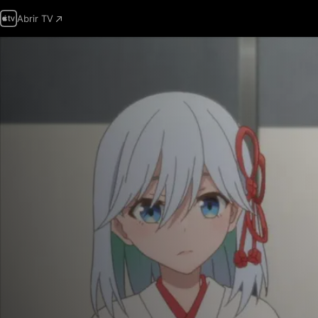
Abrir TV