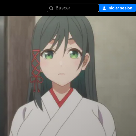
Buscar
Iniciar sesión