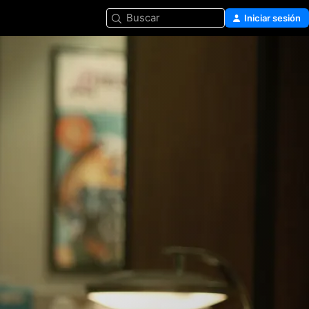
Buscar
Iniciar sesión