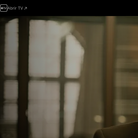
Abrir TV