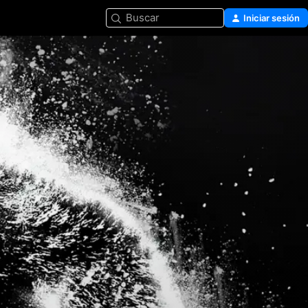
Buscar
Iniciar sesión