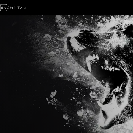
Abrir TV