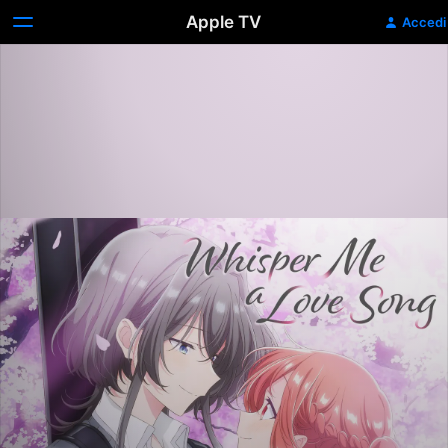
Apple TV
Accedi