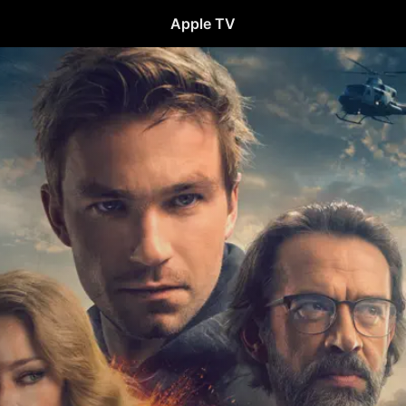
Apple TV