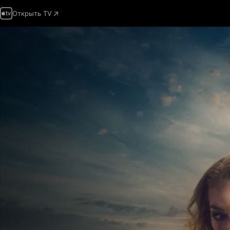
Открыть TV