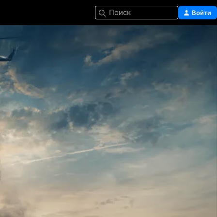
Поиск
Войти