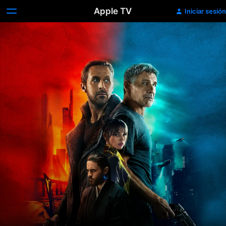
Apple TV
Iniciar sesión