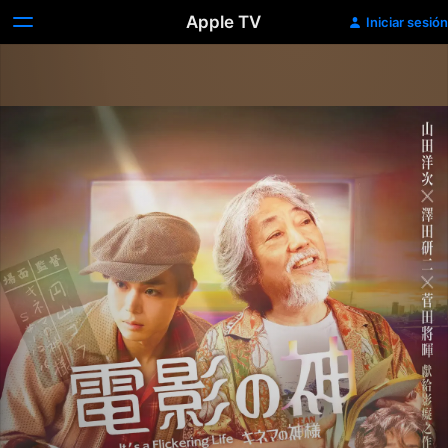
Apple TV
Iniciar sesión