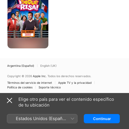
Argentina (Español)
English (UK)
Copyright © 2026
Apple Inc.
Todos los derechos reservados.
Términos del servicio de internet
Apple TV y la privacidad
Política de cookies
Soporte técnico
Elige otro país para ver el contenido específico
de tu ubicación
Estados Unidos (Español
Continuar
México)