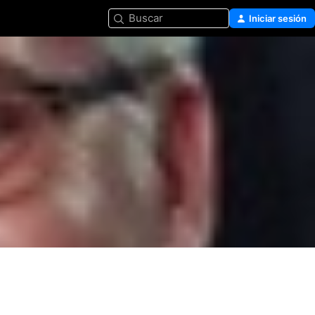
Buscar
Iniciar sesión