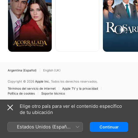
Argentina (Español)
English (UK)
Copyright © 2026
Apple Inc.
Todos los derechos reservados.
Términos del servicio de internet
Apple TV y la privacidad
Política de cookies
Soporte técnico
Elige otro país para ver el contenido específico
de tu ubicación
Estados Unidos (Español
Continuar
México)