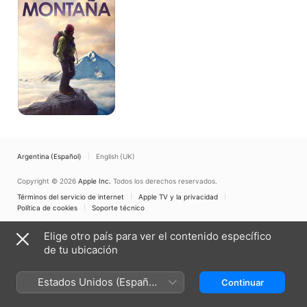
Argentina (Español)
English (UK)
Copyright © 2026
Apple Inc.
Todos los derechos reservados.
Términos del servicio de internet
Apple TV y la privacidad
Política de cookies
Soporte técnico
Elige otro país para ver el contenido específico
de tu ubicación
Estados Unidos (Español
Continuar
México)