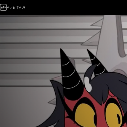
Abrir TV