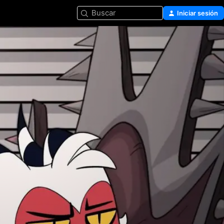
Buscar
Iniciar sesión