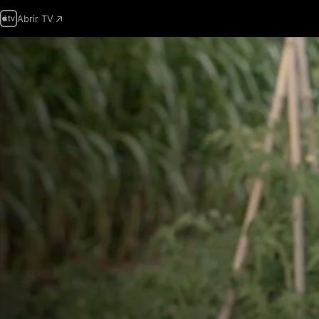
Abrir TV