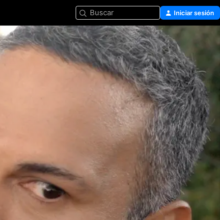
Buscar
Iniciar sesión