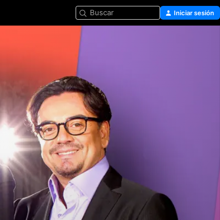
Buscar
Iniciar sesión