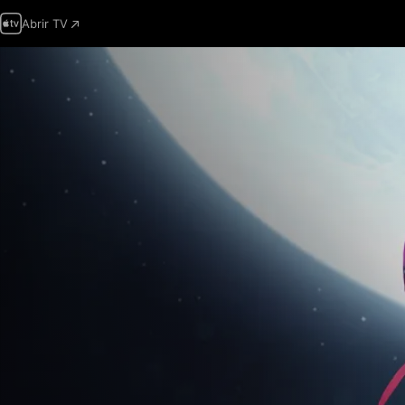
Abrir TV