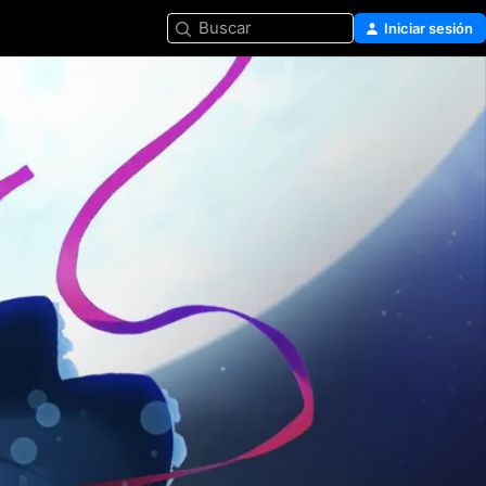
Buscar
Iniciar sesión