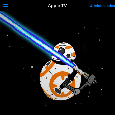
Apple TV
Iniciar sesión