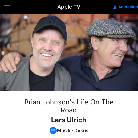
Apple TV
Anmelden
Brian Johnson's Life On The
Road
Lars Ulrich
Musik
·
Dokus