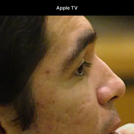
Apple TV