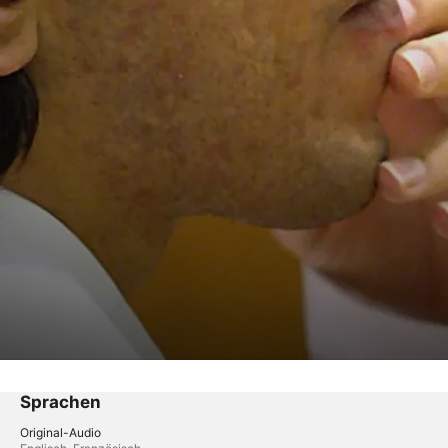
Sprachen
Original-Audio