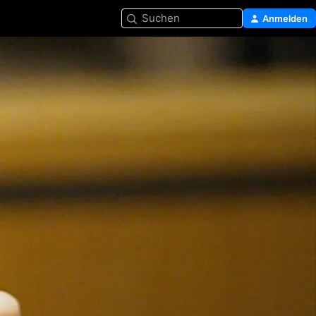
Suchen
Anmelden