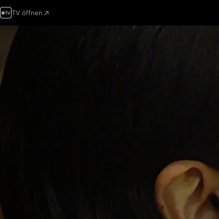
TV öffnen