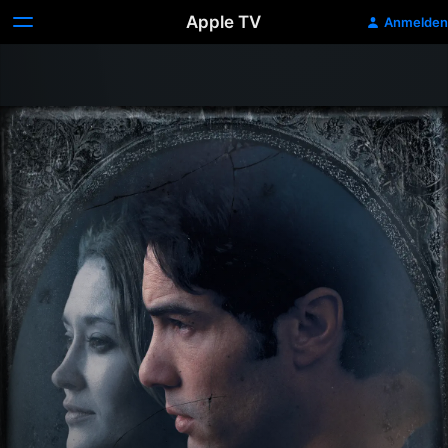
Apple TV
Anmelden