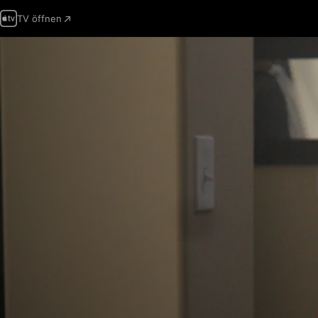
TV öffnen