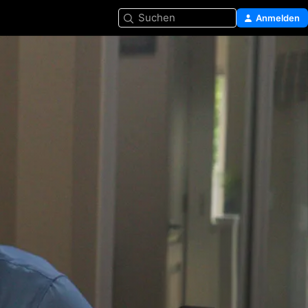
Suchen
Anmelden