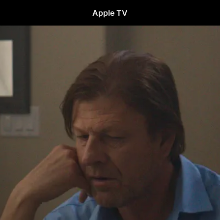
Apple TV