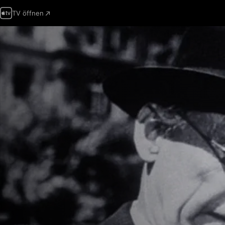
TV öffnen