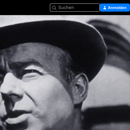
Suchen
Anmelden