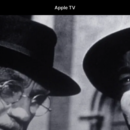
Apple TV