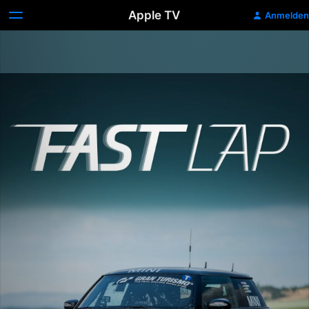
Apple TV
Anmelden