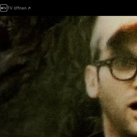
TV öffnen