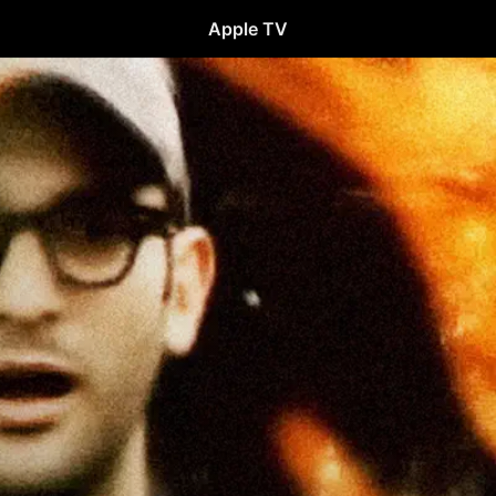
Apple TV