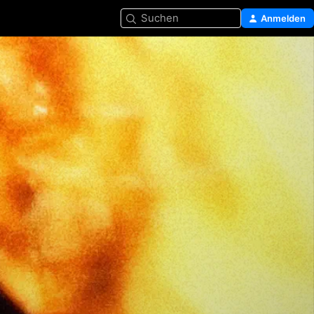
Suchen
Anmelden