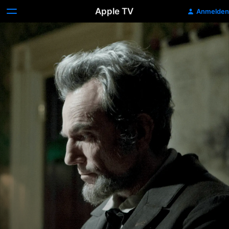
Apple TV
Anmelden