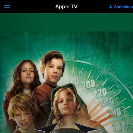
Apple TV
Anmelden