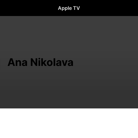
Apple TV
Ana Nikolava